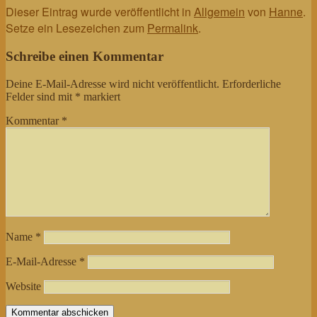
Dieser Eintrag wurde veröffentlicht in
Allgemein
von
Hanne
.
Setze ein Lesezeichen zum
Permalink
.
Schreibe einen Kommentar
Deine E-Mail-Adresse wird nicht veröffentlicht.
Erforderliche
Felder sind mit
*
markiert
Kommentar
*
Name
*
E-Mail-Adresse
*
Website