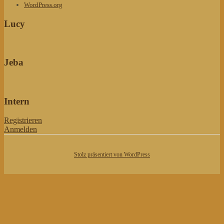
WordPress.org
Lucy
Jeba
Intern
Registrieren
Anmelden
Stolz präsentiert von WordPress