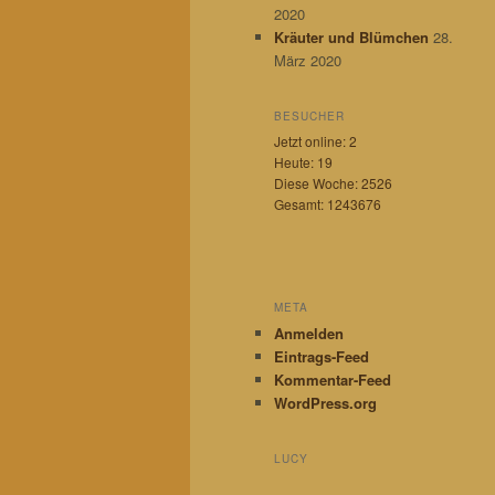
n
2020
Kräuter und Blümchen
28.
März 2020
BESUCHER
Jetzt online: 2
Heute: 19
Diese Woche: 2526
Gesamt: 1243676
META
Anmelden
Eintrags-Feed
Kommentar-Feed
WordPress.org
LUCY