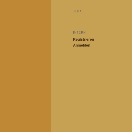
JEBA
INTERN
Registrieren
Anmelden