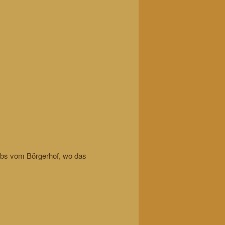
habs vom Börgerhof, wo das