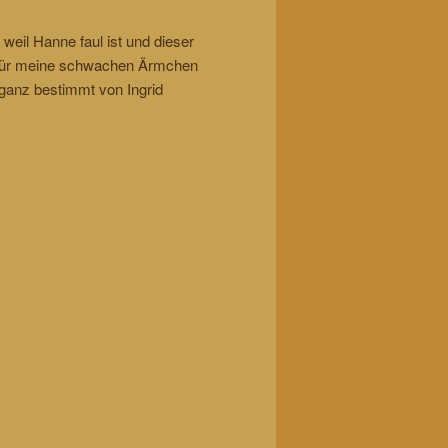
weil Hanne faul ist und dieser
 für meine schwachen Ärmchen
ganz bestimmt von Ingrid