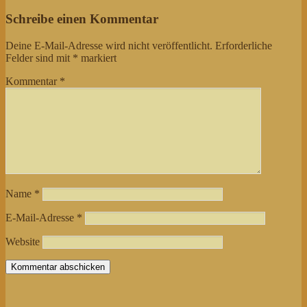
Schreibe einen Kommentar
Deine E-Mail-Adresse wird nicht veröffentlicht.
Erforderliche
Felder sind mit
*
markiert
Kommentar
*
Name
*
E-Mail-Adresse
*
Website