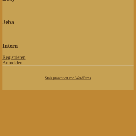
Jeba
Intern
Registrieren
Anmelden
Stolz präsentiert von WordPress