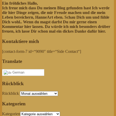
Ein fröhliches Hallo,
Ich freue mich dass Du meinen Blog gefunden hast Ich werde
dir hier Dinge zeigen, die mir Freude machen und die mein
Leben bereichern, HanneArt eben. Schau Dich um und fühle
Dich wohl..
Wenn du magst darfst Du mir gerne einen
Kommentar hier lassen. Da würde ich mich besonders drüber
freuen, ich lasse Dir schon mal ein dickes Danke dafür hier.
Kontaktiere mich
[contact-form-7 id=“9090″ title=“Side Contact“]
Translate
German
Rückblick
Rückblick
Kategorien
Kategorien