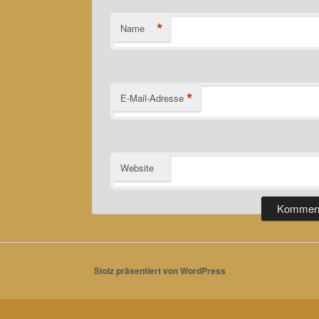
*
Name
*
E-Mail-Adresse
Website
Stolz präsentiert von WordPress