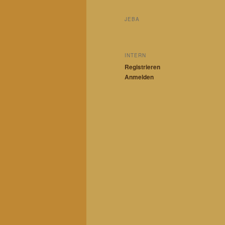
JEBA
INTERN
Registrieren
Anmelden