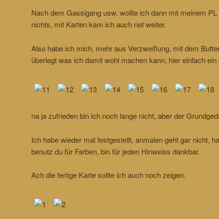
Nach dem Gassigang usw. wollte ich dann mit meinem PL 
nichts, mit Karten kam ich auch net weiter.
Also habe ich mich, mehr aus Verzweiflung, mit dem Butter
überlegt was ich damit wohl machen kann, hier einfach ein
na ja zufrieden bin ich noch lange nicht, aber der Grundged
Ich habe wieder mal festgestellt, anmalen geht gar nicht, h
benutz du für Farben, bin für jeden Hinweiss dankbar.
Ach die fertige Karte sollte ich auch noch zeigen.