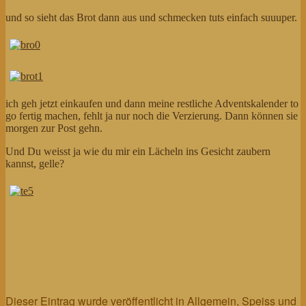
und so sieht das Brot dann aus und schmecken tuts einfach suuuper.
ich geh jetzt einkaufen und dann meine restliche Adventskalender to
go fertig machen, fehlt ja nur noch die Verzierung. Dann können sie
morgen zur Post gehn.
Und Du weisst ja wie du mir ein Lächeln ins Gesicht zaubern
kannst, gelle?
Dieser Eintrag wurde veröffentlicht in
Allgemein
,
Speiss und