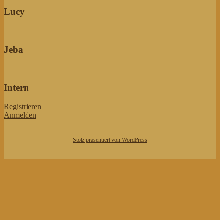
Lucy
Jeba
Intern
Registrieren
Anmelden
Stolz präsentiert von WordPress