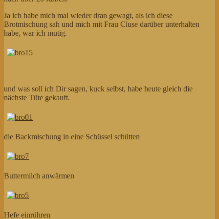
Ja ich habe mich mal wieder dran gewagt, als ich diese
Brotmischung sah und mich mit Frau Cluse darüber unterhalten
habe, war ich mutig.
und was soll ich Dir sagen, kuck selbst, habe heute gleich die
nächste Tüte gekauft.
die Backmischung in eine Schüssel schütten
Buttermilch anwärmen
Hefe einrühren