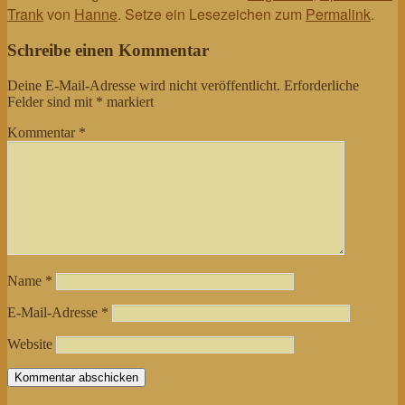
Trank
von
Hanne
. Setze ein Lesezeichen zum
Permalink
.
Schreibe einen Kommentar
Deine E-Mail-Adresse wird nicht veröffentlicht.
Erforderliche
Felder sind mit
*
markiert
Kommentar
*
Name
*
E-Mail-Adresse
*
Website