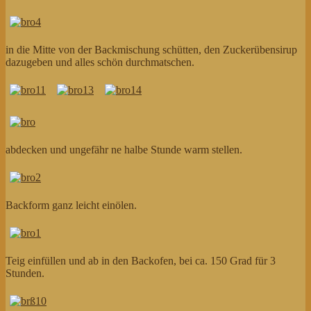
in die Mitte von der Backmischung schütten, den Zuckerübensirup
dazugeben und alles schön durchmatschen.
abdecken und ungefähr ne halbe Stunde warm stellen.
Backform ganz leicht einölen.
Teig einfüllen und ab in den Backofen, bei ca. 150 Grad für 3
Stunden.