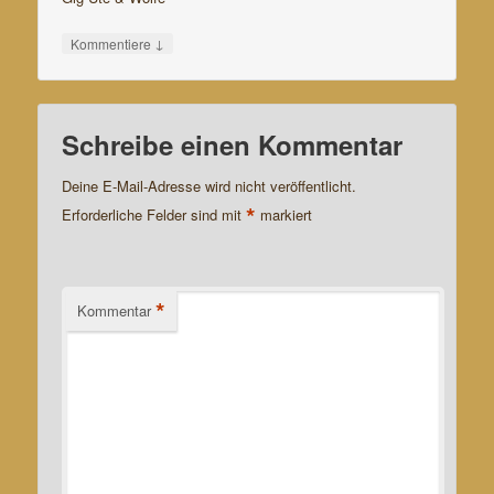
↓
Kommentiere
Schreibe einen Kommentar
Deine E-Mail-Adresse wird nicht veröffentlicht.
*
Erforderliche Felder sind mit
markiert
*
Kommentar