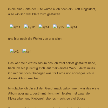
in die eine Seite der Tüte wurde auch noch ein Blatt eingeklebt,
also wirklich viel Platz zum gestalten.
und hier noch die Werke von uns allen
Das war mein erstes Album das ich total selbst gestaltet habe,
hach ich bin ja richtig stolz auf mein erstes Werk,. Jetzt muss
ich mir nur noch überlegen was für Fotos und sonstiges ich in
dieses Album mache.
Ich glaube ich bin auf den Geschmack gekommen, war das erste
Album aber ganz bestimmt nicht mein letztes. Ist zwar viel
Fleissarbeit und Kleberrei, aber es macht so viel Spass.