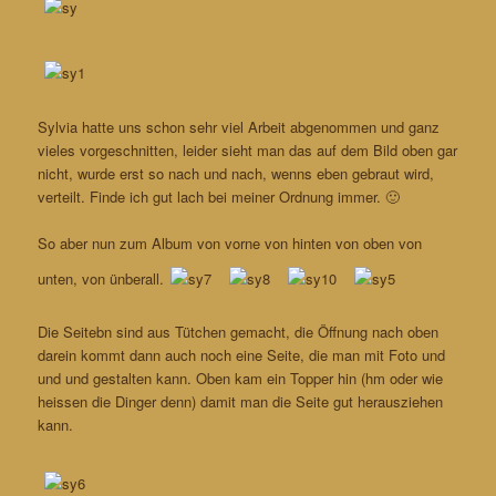
Sylvia hatte uns schon sehr viel Arbeit abgenommen und ganz
vieles vorgeschnitten, leider sieht man das auf dem Bild oben gar
nicht, wurde erst so nach und nach, wenns eben gebraut wird,
verteilt. Finde ich gut lach bei meiner Ordnung immer. 🙂
So aber nun zum Album von vorne von hinten von oben von
unten, von ünberall.
Die Seitebn sind aus Tütchen gemacht, die Öffnung nach oben
darein kommt dann auch noch eine Seite, die man mit Foto und
und und gestalten kann. Oben kam ein Topper hin (hm oder wie
heissen die Dinger denn) damit man die Seite gut herausziehen
kann.