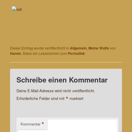
Dieser Eintrag wurde veröffentlicht in
Allgemein
,
Meine Wuffs
von
Hanne
. Setze ein Lesezeichen zum
Permalink
.
Schreibe einen Kommentar
Deine E-Mail-Adresse wird nicht veröffentlicht.
*
Erforderliche Felder sind mit
markiert
*
Kommentar