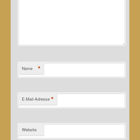
*
Name
*
E-Mail-Adresse
Website