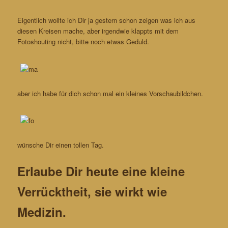
Eigentlich wollte ich Dir ja gestern schon zeigen was ich aus
diesen Kreisen mache, aber irgendwie klappts mit dem
Fotoshouting nicht, bitte noch etwas Geduld.
aber ich habe für dich schon mal ein kleines Vorschaubildchen.
wünsche Dir einen tollen Tag.
Erlaube Dir heute eine kleine
Verrücktheit, sie wirkt wie
Medizin.