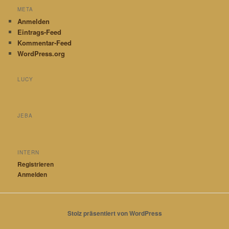
META
Anmelden
Eintrags-Feed
Kommentar-Feed
WordPress.org
LUCY
JEBA
INTERN
Registrieren
Anmelden
Stolz präsentiert von WordPress