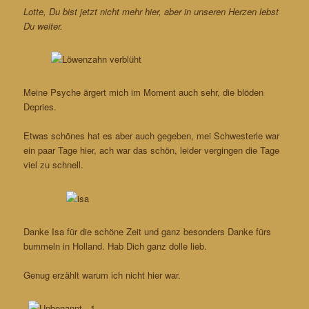
Lotte, Du bist jetzt nicht mehr hier, aber in unseren Herzen lebst
Du weiter.
Meine Psyche ärgert mich im Moment auch sehr, die blöden
Depries.
Etwas schönes hat es aber auch gegeben, mei Schwesterle war
ein paar Tage hier, ach war das schön, leider vergingen die Tage
viel zu schnell.
Danke Isa für die schöne Zeit und ganz besonders Danke fürs
bummeln in Holland. Hab Dich ganz dolle lieb.
Genug erzählt warum ich nicht hier war.