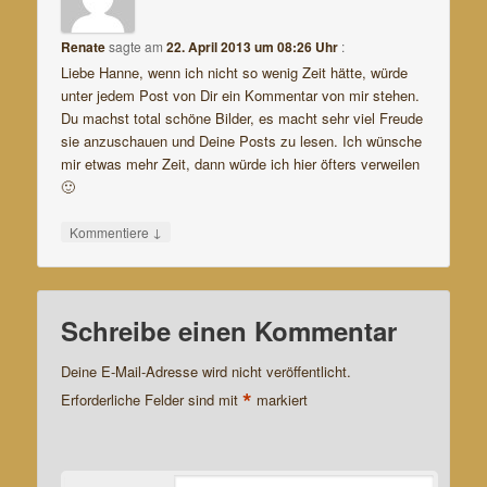
Renate
sagte am
22. April 2013 um 08:26 Uhr
:
Liebe Hanne, wenn ich nicht so wenig Zeit hätte, würde
unter jedem Post von Dir ein Kommentar von mir stehen.
Du machst total schöne Bilder, es macht sehr viel Freude
sie anzuschauen und Deine Posts zu lesen. Ich wünsche
mir etwas mehr Zeit, dann würde ich hier öfters verweilen
🙂
↓
Kommentiere
Schreibe einen Kommentar
Deine E-Mail-Adresse wird nicht veröffentlicht.
*
Erforderliche Felder sind mit
markiert