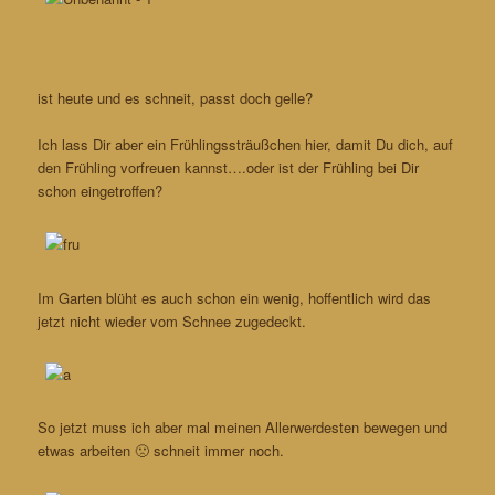
ist heute und es schneit, passt doch gelle?
Ich lass Dir aber ein Frühlingssträußchen hier, damit Du dich, auf
den Frühling vorfreuen kannst….oder ist der Frühling bei Dir
schon eingetroffen?
Im Garten blüht es auch schon ein wenig, hoffentlich wird das
jetzt nicht wieder vom Schnee zugedeckt.
So jetzt muss ich aber mal meinen Allerwerdesten bewegen und
etwas arbeiten 🙁 schneit immer noch.