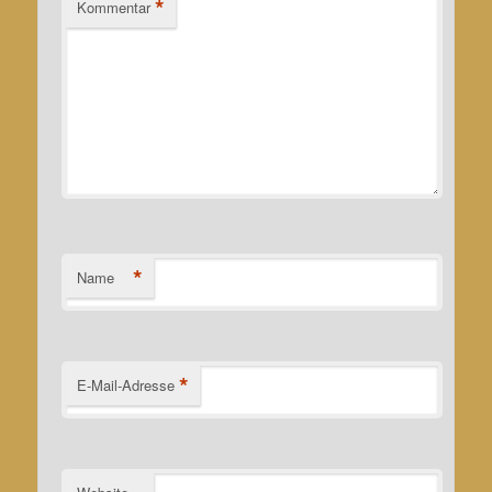
*
Kommentar
*
Name
*
E-Mail-Adresse