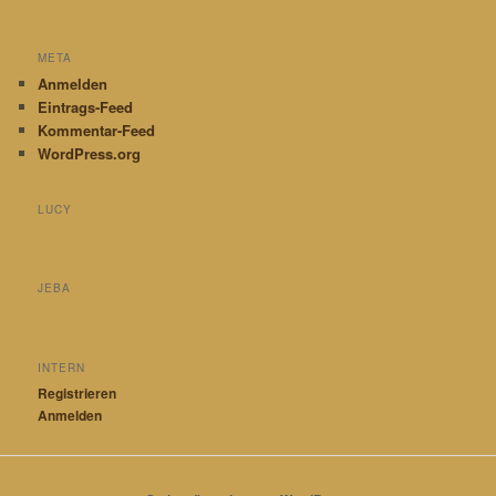
META
Anmelden
Eintrags-Feed
Kommentar-Feed
WordPress.org
LUCY
JEBA
INTERN
Registrieren
Anmelden