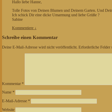
Hallo liebe Hanne,
Tolle Fotos von Deinen Blumen und Deinem Garten. Und Dein Au
Ich schick Dir eine dicke Umarmung und liebe Grüße ?
Sabine
Kommentiere
↓
Schreibe einen Kommentar
Deine E-Mail-Adresse wird nicht veröffentlicht.
Erforderliche Felder 
Kommentar
*
Name
*
E-Mail-Adresse
*
Website