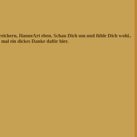
ereichern, HanneArt eben. Schau Dich um und fühle Dich wohl..
mal ein dickes Danke dafür hier.