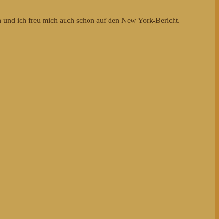
n und ich freu mich auch schon auf den New York-Bericht.