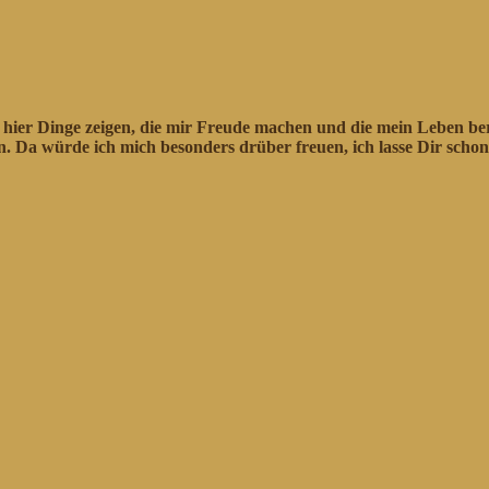
r hier Dinge zeigen, die mir Freude machen und die mein Leben b
 Da würde ich mich besonders drüber freuen, ich lasse Dir schon 