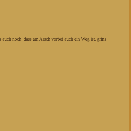
s auch noch, dass am Arsch vorbei auch ein Weg ist. grins