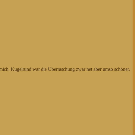
f mich. Kugelrund war die Überraschung zwar net aber umso schöner,