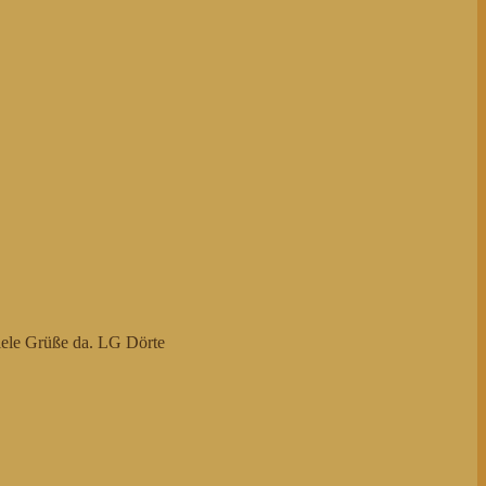
viele Grüße da. LG Dörte