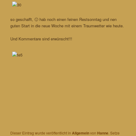
so geschafft, 🙂 hab noch einen feinen Restsonntag und nen
guten Start in die neue Woche mit einem Traumwetter wie heute.
Und Kommentare sind erwünscht!!!
Dieser Eintrag wurde veröffentlicht in
Allgemein
von
Hanne
. Setze