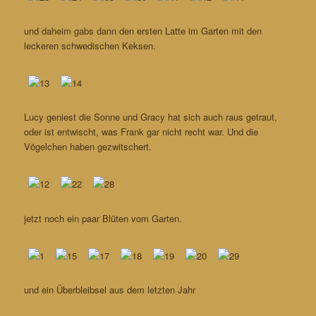
und daheim gabs dann den ersten Latte im Garten mit den
leckeren schwedischen Keksen.
Lucy geniest die Sonne und Gracy hat sich auch raus getraut,
oder ist entwischt, was Frank gar nicht recht war. Und die
Vögelchen haben gezwitschert.
jetzt noch ein paar Blüten vom Garten.
und ein Überbleibsel aus dem letzten Jahr