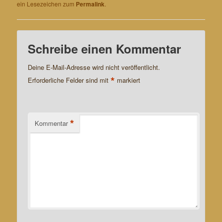
ein Lesezeichen zum
Permalink
.
Schreibe einen Kommentar
Deine E-Mail-Adresse wird nicht veröffentlicht.
*
Erforderliche Felder sind mit
markiert
*
Kommentar