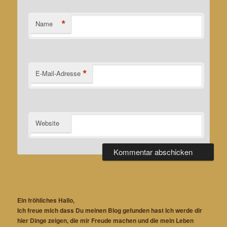
*
Name
*
E-Mail-Adresse
Website
Ein fröhliches Hallo,
Ich freue mich dass Du meinen Blog gefunden hast Ich werde dir
hier Dinge zeigen, die mir Freude machen und die mein Leben