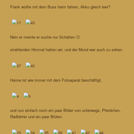
Frank wollte mit dem Buss heim fahren, Akku gleich leer?
Nein er meinte er suche nur Schatten 🙂
strahlenden Himmel hatten wir, und der Mond war auch zu sehen.
Hanne ist wie immer mit dem Fotoaparat beschäftigt.
und nun einfach noch ein paar Bilder von unterwegs, Pferdchen,
Radfahrer und ein paar Blüten.