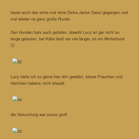
heute auch das erste mal ohne Dicke Jacke Gassi gegangen und
mal wieder ne ganz große Runde.
Den Hunden hats auch gefallen, obwohl Lucy ist gar nicht so
lange gelaufen, bei Kälte läuft sie viel länger, ist ein Winterhund
🙂
Lucy hätte ich so gerne hier drin gewälzt, böses Frauchen und
Herrchen habens nicht erlaubt.
die Versuchung war soooo groß