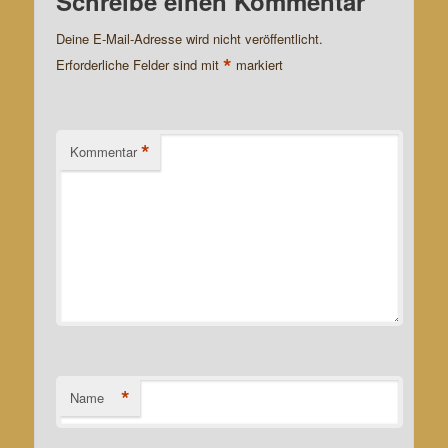
Schreibe einen Kommentar
Deine E-Mail-Adresse wird nicht veröffentlicht.
*
Erforderliche Felder sind mit
markiert
*
Kommentar
*
Name