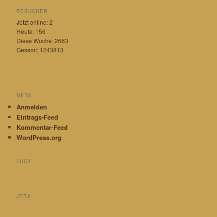
BESUCHER
Jetzt online: 2
Heute: 156
Diese Woche: 2663
Gesamt: 1243813
META
Anmelden
Eintrags-Feed
Kommentar-Feed
WordPress.org
LUCY
JEBA