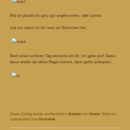
Bild ist glaube ich ganz gut angekommen, oder Janine.
und nun lasse ich Dir noch ein Blümchen hier.
Noch einen schönen Tag wünsche ich Dir. Ich gehe jetzt Gassi,
bevor wieder der dicke Regen kommt, dann gehts einkaufen.
Dieser Eintrag wurde veröffentlicht in
Basteln
von
Hanne
. Setze ein
Lesezeichen zum
Permalink
.