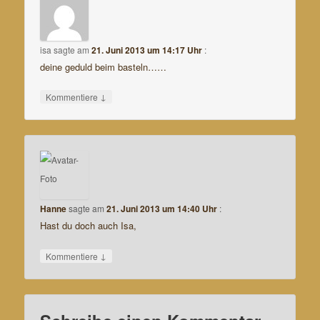
isa
sagte am
21. Juni 2013 um 14:17 Uhr
:
deine geduld beim basteln……
↓
Kommentiere
Hanne
sagte am
21. Juni 2013 um 14:40 Uhr
:
Hast du doch auch Isa,
↓
Kommentiere