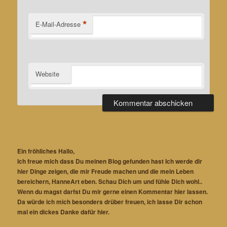
*
E-Mail-Adresse
Website
Ein fröhliches Hallo,
Ich freue mich dass Du meinen Blog gefunden hast Ich werde dir
hier Dinge zeigen, die mir Freude machen und die mein Leben
bereichern, HanneArt eben. Schau Dich um und fühle Dich wohl..
Wenn du magst darfst Du mir gerne einen Kommentar hier lassen.
Da würde ich mich besonders drüber freuen, ich lasse Dir schon
mal ein dickes Danke dafür hier.