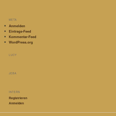
META
Anmelden
Eintrags-Feed
Kommentar-Feed
WordPress.org
LUCY
JEBA
INTERN
Registrieren
Anmelden