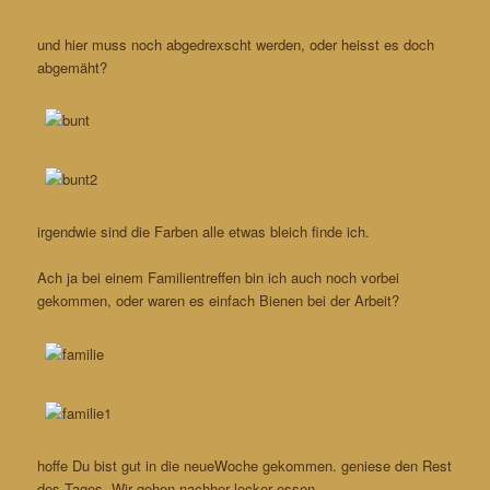
und hier muss noch abgedrexscht werden, oder heisst es doch
abgemäht?
irgendwie sind die Farben alle etwas bleich finde ich.
Ach ja bei einem Familientreffen bin ich auch noch vorbei
gekommen, oder waren es einfach Bienen bei der Arbeit?
hoffe Du bist gut in die neueWoche gekommen. geniese den Rest
des Tages. Wir gehen nachher lecker essen.