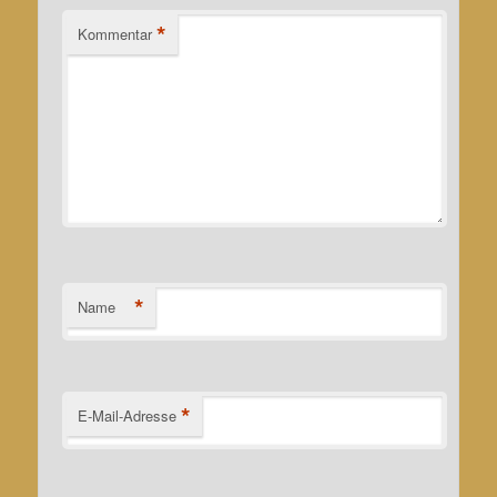
*
Kommentar
*
Name
*
E-Mail-Adresse