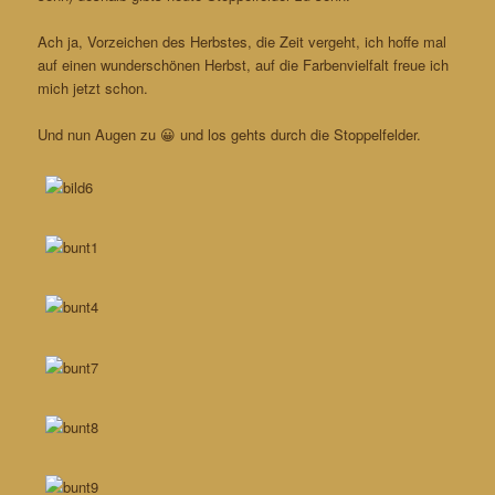
Ach ja, Vorzeichen des Herbstes, die Zeit vergeht, ich hoffe mal
auf einen wunderschönen Herbst, auf die Farbenvielfalt freue ich
mich jetzt schon.
Und nun Augen zu 😀 und los gehts durch die Stoppelfelder.