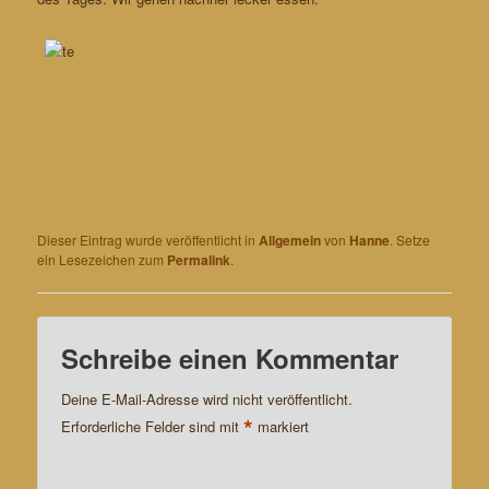
Dieser Eintrag wurde veröffentlicht in
Allgemein
von
Hanne
. Setze
ein Lesezeichen zum
Permalink
.
Schreibe einen Kommentar
Deine E-Mail-Adresse wird nicht veröffentlicht.
*
Erforderliche Felder sind mit
markiert