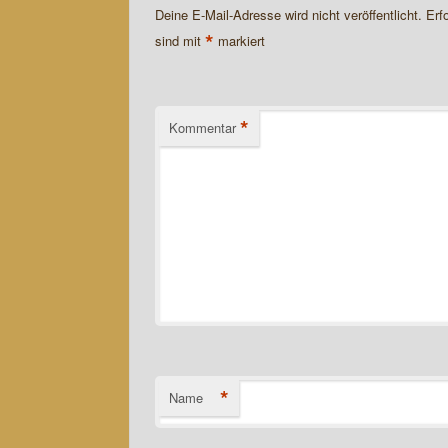
Deine E-Mail-Adresse wird nicht veröffentlicht.
Erf
*
sind mit
markiert
*
Kommentar
*
Name