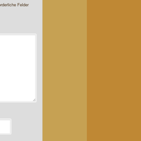
orderliche Felder