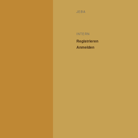
JEBA
INTERN
Registrieren
Anmelden