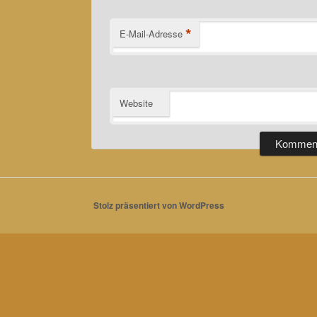
*
E-Mail-Adresse
Website
Stolz präsentiert von WordPress