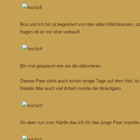
Boa und ich bin ja begeistert von den alten Milchkannen, s
fragen ob er mir eine verkauft.
Bin mal gespannt wie sie die dekorieren.
Dieses Paar steht auch schon einige Tage auf dem Hof, ric
Details.War auch viel Arbeit meinte der Bräutigam.
So aber nun zum Kärtle das ich für das junge Paar machte