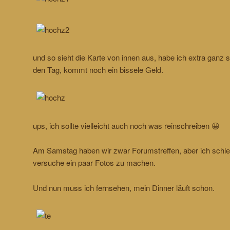
und so sieht die Karte von innen aus, habe ich extra ganz s
den Tag, kommt noch ein bissele Geld.
ups, ich sollte vielleicht auch noch was reinschreiben 😀
Am Samstag haben wir zwar Forumstreffen, aber ich schl
versuche ein paar Fotos zu machen.
Und nun muss ich fernsehen, mein Dinner läuft schon.