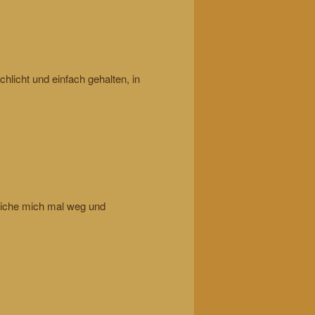
chlicht und einfach gehalten, in
eiche mich mal weg und