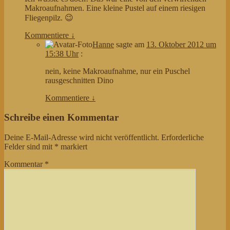
Makroaufnahmen. Eine kleine Pustel auf einem riesigen
Fliegenpilz. 😉
Kommentiere
↓
Hanne
sagte am
13. Oktober 2012 um
15:38 Uhr
:
nein, keine Makroaufnahme, nur ein Puschel
rausgeschnitten Dino
Kommentiere
↓
Schreibe einen Kommentar
Deine E-Mail-Adresse wird nicht veröffentlicht.
Erforderliche
Felder sind mit
*
markiert
Kommentar
*